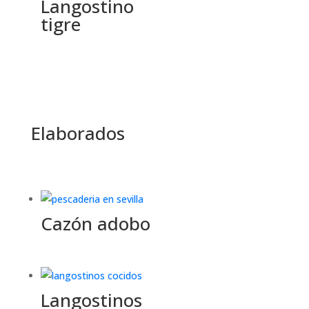
Langostino
tigre
Elaborados
Cazón adobo
Langostinos