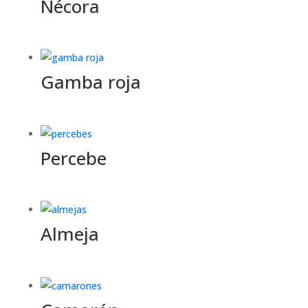
Nécora
Gamba roja
Percebe
Almeja