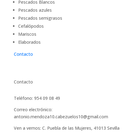
Pescados Blancos
Pescados azules
Pescados semigrasos
Cefalópodos
Mariscos
Elaborados
Contacto
Contacto
Teléfono: 954 09 08 49
Correo electrónico:
antonio.mendoza10.cabezuelos10@gmail.com
Ven a vernos: C. Puebla de las Mujeres, 41013 Sevilla