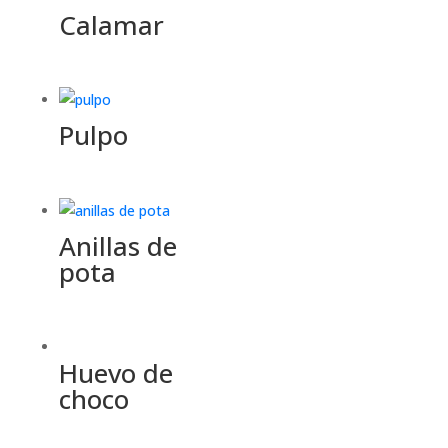
Calamar
Pulpo
Anillas de
pota
Huevo de
choco