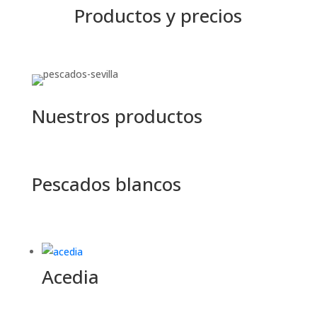
Productos y precios
Nuestros productos
Pescados blancos
Acedia