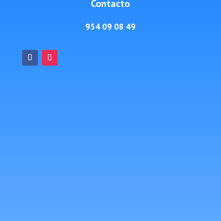
Contacto
954 09 08 49