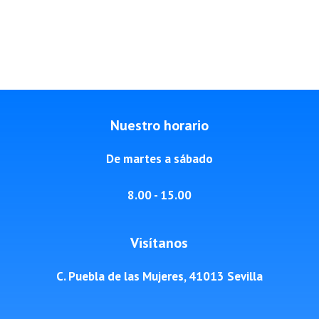
Nuestro horario
De martes a sábado
8.00 - 15.00
Visítanos
C. Puebla de las Mujeres, 41013 Sevilla