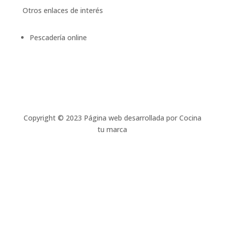
Otros enlaces de interés
Pescadería online
Copyright © 2023 Página web desarrollada por Cocina
tu marca