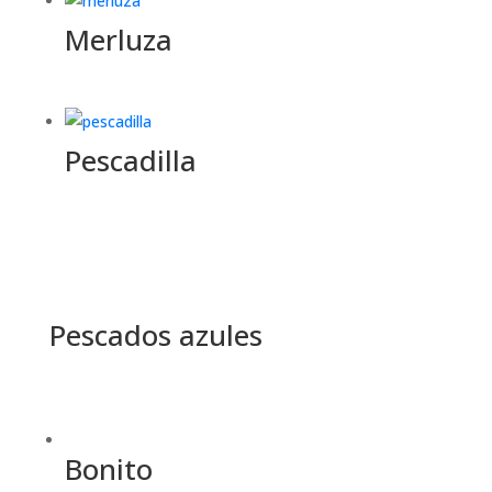
Merluza
Pescadilla
Pescados azules
Bonito