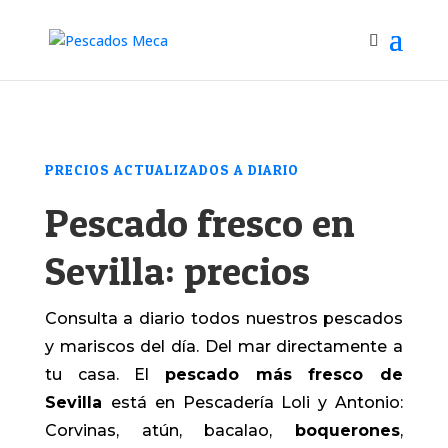
PRECIOS ACTUALIZADOS A DIARIO
Pescado fresco en
Sevilla: precios
Consulta a diario todos nuestros pescados
y mariscos del día. Del mar directamente a
tu casa. El
pescado más fresco de
Sevilla
está en Pescadería Loli y Antonio:
Corvinas, atún, bacalao,
boquerones
,