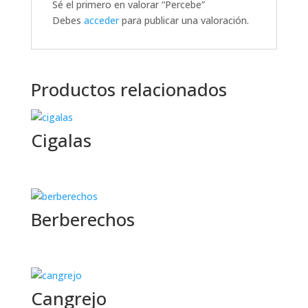
Sé el primero en valorar “Percebe”
Debes
acceder
para publicar una valoración.
Productos relacionados
Cigalas
Berberechos
Cangrejo