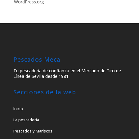
WordPress.org
Pescados Meca
Tu pescadería de confianza en el Mercado de Tiro de
Línea de Sevilla desde 1981
Secciones de la web
Inicio
La pescaderia
Pescados y Mariscos