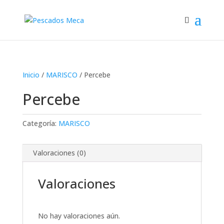
Inicio
/
MARISCO
/ Percebe
Percebe
Categoría:
MARISCO
Valoraciones (0)
Valoraciones
No hay valoraciones aún.