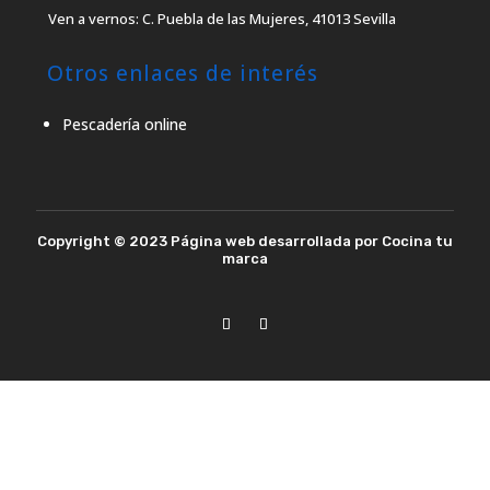
Ven a vernos: C. Puebla de las Mujeres, 41013 Sevilla
Otros enlaces de interés
Pescadería online
Copyright © 2023 Página web desarrollada por Cocina tu
marca