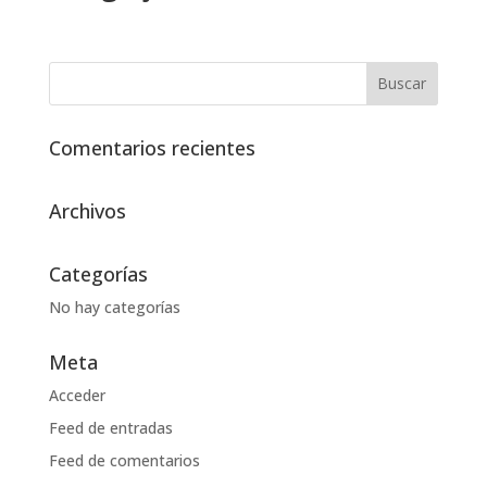
Comentarios recientes
Archivos
Categorías
No hay categorías
Meta
Acceder
Feed de entradas
Feed de comentarios