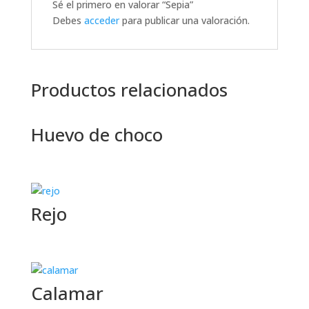
Sé el primero en valorar “Sepia”
Debes
acceder
para publicar una valoración.
Productos relacionados
Huevo de choco
Rejo
Calamar