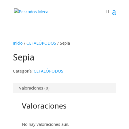
Inicio
/
CEFALÓPODOS
/ Sepia
Sepia
Categoría:
CEFALÓPODOS
Valoraciones (0)
Valoraciones
No hay valoraciones aún.