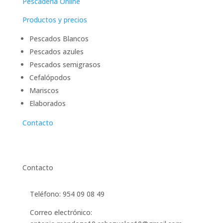
Pescaderia Online
Productos y precios
Pescados Blancos
Pescados azules
Pescados semigrasos
Cefalópodos
Mariscos
Elaborados
Contacto
Contacto
Teléfono: 954 09 08 49
Correo electrónico: