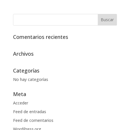
Comentarios recientes
Archivos
Categorías
No hay categorías
Meta
Acceder
Feed de entradas
Feed de comentarios
WordPress.org