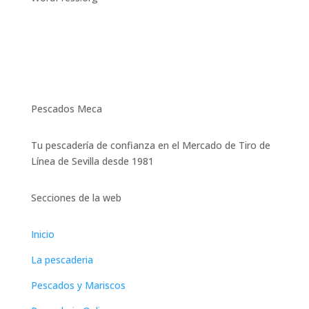
Pescados Meca
Tu pescadería de confianza en el Mercado de Tiro de
Línea de Sevilla desde 1981
Secciones de la web
Inicio
La pescaderia
Pescados y Mariscos