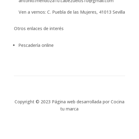
antonio.mendoza10.cabezuelos10@gmail.com
Ven a vernos: C. Puebla de las Mujeres, 41013 Sevilla
Otros enlaces de interés
Pescadería online
Copyright © 2023 Página web desarrollada por Cocina
tu marca