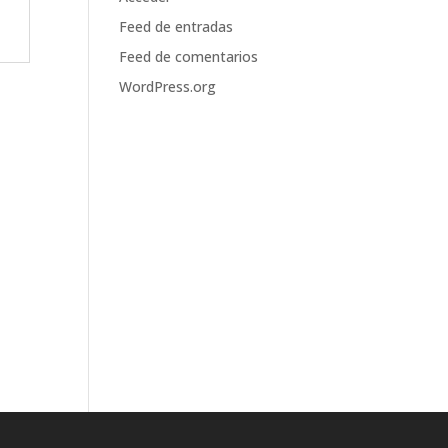
Feed de entradas
Feed de comentarios
WordPress.org