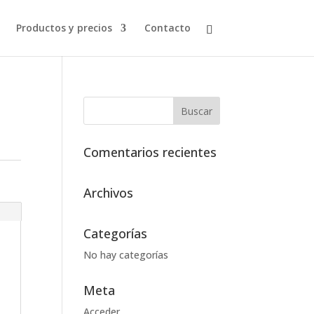
Productos y precios
Contacto
Comentarios recientes
Archivos
Categorías
No hay categorías
Meta
Acceder