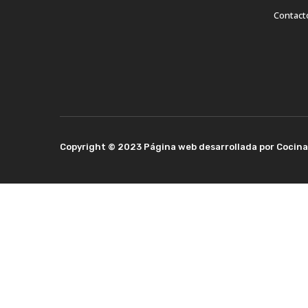
Contact
Copyright © 2023 Página web desarrollada por Cocin