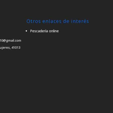
Otros enlaces de interés
Pescadería online
10@gmail.com
ujeres, 41013