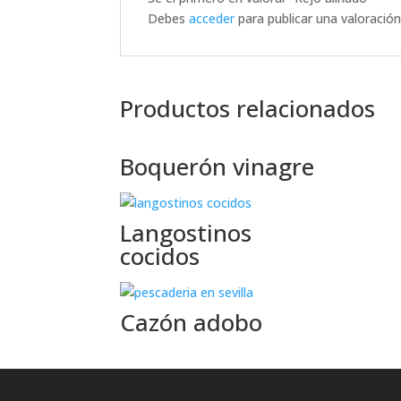
Debes
acceder
para publicar una valoración
Productos relacionados
Boquerón vinagre
Langostinos
cocidos
Cazón adobo